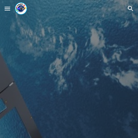
Skip to main content
Skip to navigation