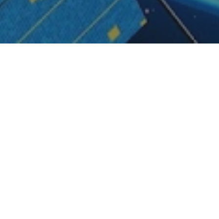
e comunicación